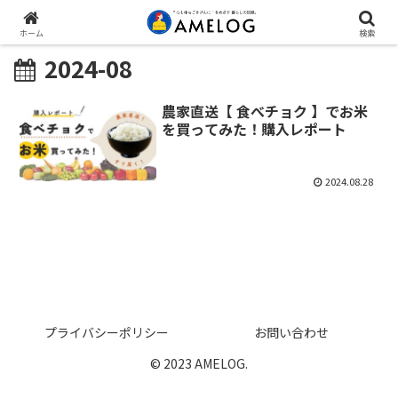
ホーム
検索
2024-08
農家直送【 食べチョク 】でお米
を買ってみた！購入レポート
2024.08.28
プライバシーポリシー
お問い合わせ
© 2023 AMELOG.