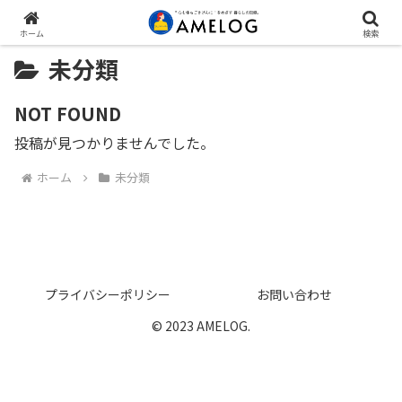
ホーム
検索
未分類
NOT FOUND
投稿が見つかりませんでした。
ホーム
未分類
プライバシーポリシー
お問い合わせ
© 2023 AMELOG.